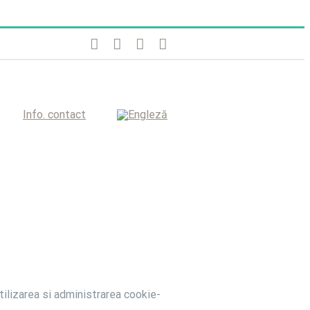
Info. contact
tilizarea si administrarea cookie-