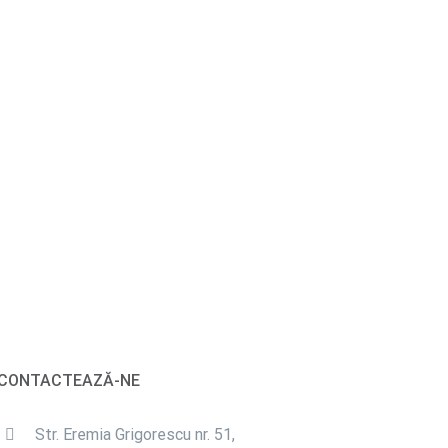
CONTACTEAZĂ-NE
Str. Eremia Grigorescu nr. 51,