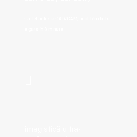
Cu tehnologia CAD/CAM, noul tău dinte
e gata în 8 minute.
imagistică ultra-