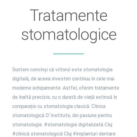
Tratamente
stomatologice
Suntem convinși că viitorul este stomatologia
digitală, de aceea investim continuu în cele mai
moderne echipamente. Astfel, oferim tratamente
de înaltă precizie, cu o durată de viață extinsă în
comparație cu stomatologia clasică. Clinica
stomatologică D`Institute, din pasiune pentru
stomatologie. #stomatologie digitalizată Cluj
#clinică stomatologică Cluj #implanturi dentare