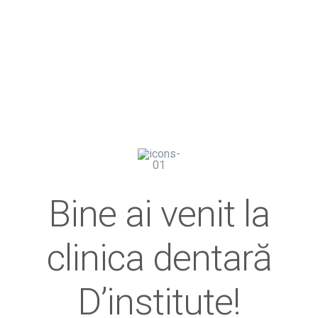
Bine ai venit la
clinica dentară
D’institute!