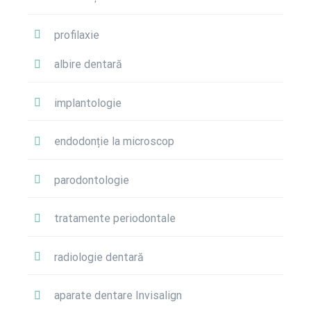
profilaxie
albire dentară
implantologie
endodonție la microscop
parodontologie
tratamente periodontale
radiologie dentară
aparate dentare Invisalign